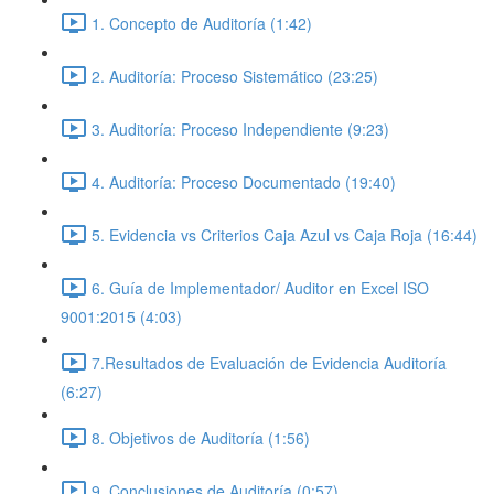
1. Concepto de Auditoría (1:42)
2. Auditoría: Proceso Sistemático (23:25)
3. Auditoría: Proceso Independiente (9:23)
4. Auditoría: Proceso Documentado (19:40)
5. Evidencia vs Criterios Caja Azul vs Caja Roja (16:44)
6. Guía de Implementador/ Auditor en Excel ISO
9001:2015 (4:03)
7.Resultados de Evaluación de Evidencia Auditoría
(6:27)
8. Objetivos de Auditoría (1:56)
9. Conclusiones de Auditoría (0:57)