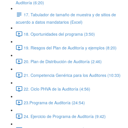
Auditoría (6:20)
17. Tabulador de tamaño de muestra y de sitios de
acuerdo a datos mandatarios (Excel)
18. Oportunidades del programa (3:50)
19. Riesgos del Plan de Auditoría y ejemplos (8:20)
20. Plan de Distribución de Auditoría (2:46)
21. Competencia Genérica para los Auditores (10:33)
22. Ciclo PHVA de la Auditoría (4:56)
23.Programa de Auditoría (24:54)
24. Ejercicio de Programa de Auditoría (9:42)