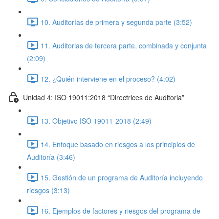
10. Auditorías de primera y segunda parte (3:52)
11. Auditorias de tercera parte, combinada y conjunta
(2:09)
12. ¿Quién interviene en el proceso? (4:02)
Unidad 4: ISO 19011:2018 “Directrices de Auditoria”
13. Objetivo ISO 19011-2018 (2:49)
14. Enfoque basado en riesgos a los principios de
Auditoría (3:46)
15. Gestión de un programa de Auditoría incluyendo
riesgos (3:13)
16. Ejemplos de factores y riesgos del programa de