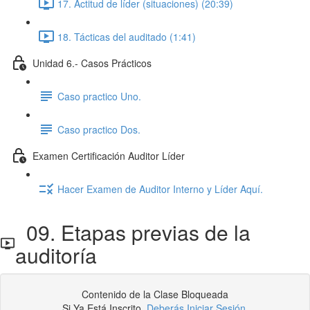
17. Actitud de líder (situaciones) (20:39)
18. Tácticas del auditado (1:41)
Unidad 6.- Casos Prácticos
Caso practico Uno.
Caso practico Dos.
Examen Certificación Auditor Líder
Hacer Examen de Auditor Interno y Líder Aquí.
09. Etapas previas de la
auditoría
Contenido de la Clase Bloqueada
Si Ya Está Inscrito,
Deberás Iniciar Sesión
.