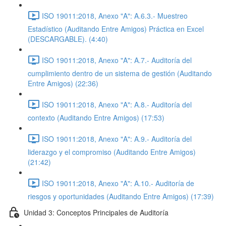
ISO 19011:2018, Anexo "A": A.6.3.- Muestreo
Estadístico (Auditando Entre Amigos) Práctica en Excel
(DESCARGABLE). (4:40)
ISO 19011:2018, Anexo "A": A.7.- Auditoría del
cumplimiento dentro de un sistema de gestión (Auditando
Entre Amigos) (22:36)
ISO 19011:2018, Anexo "A": A.8.- Auditoría del
contexto (Auditando Entre Amigos) (17:53)
ISO 19011:2018, Anexo "A": A.9.- Auditoría del
liderazgo y el compromiso (Auditando Entre Amigos)
(21:42)
ISO 19011:2018, Anexo "A": A.10.- Auditoría de
riesgos y oportunidades (Auditando Entre Amigos) (17:39)
Unidad 3: Conceptos Principales de Auditoría