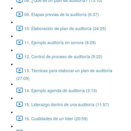
08. ¿Qué es un plan de auditoría? (13:10)
09. Etapas previas de la auditoría (6:37)
10. Elaboración de plan de auditoría (24:25)
11. Ejemplo auditoría en sonora (8:29)
12. Control de proceso de auditoría (5:22)
13. Técnicas para elaborar un plan de auditoría
(27:09)
14. Ejemplo agenda de auditoría (3:13)
15. Liderazgo dentro de una auditoría (11:57)
16. Cualidades de un líder (20:59)