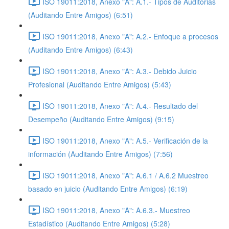
ISO 19011:2018, Anexo "A": A.1.- Tipos de Auditorias
(Auditando Entre Amigos) (6:51)
ISO 19011:2018, Anexo "A": A.2.- Enfoque a procesos
(Auditando Entre Amigos) (6:43)
ISO 19011:2018, Anexo "A": A.3.- Debido Juicio
Profesional (Auditando Entre Amigos) (5:43)
ISO 19011:2018, Anexo "A": A.4.- Resultado del
Desempeño (Auditando Entre Amigos) (9:15)
ISO 19011:2018, Anexo "A": A.5.- Verificación de la
información (Auditando Entre Amigos) (7:56)
ISO 19011:2018, Anexo "A": A.6.1 / A.6.2 Muestreo
basado en juicio (Auditando Entre Amigos) (6:19)
ISO 19011:2018, Anexo "A": A.6.3.- Muestreo
Estadístico (Auditando Entre Amigos) (5:28)