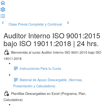
Clase Previa
Completar y Continuar
Auditor Interno ISO 9001:2015
bajo ISO 19011:2018 | 24 hrs.
Bienvenida al curso Auditor Interno ISO 9001:2015 bajo ISO
19011:2018
Instrucciones Para tu Curso
Material de Apoyo Descargable. (Normas,
Presentación y Calculadora)
Plantillas Descargables en Excel (Programa, Plan,
Calculadora)