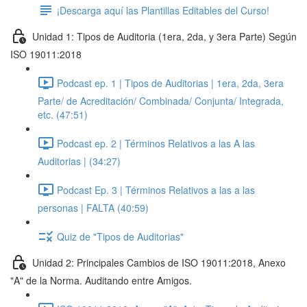
¡Descarga aquí las Plantillas Editables del Curso!
Unidad 1: Tipos de Auditoria (1era, 2da, y 3era Parte) Según
ISO 19011:2018
Podcast ep. 1 | Tipos de Auditorias | 1era, 2da, 3era
Parte/ de Acreditación/ Combinada/ Conjunta/ Integrada,
etc. (47:51)
Podcast ep. 2 | Términos Relativos a las A las
Auditorias | (34:27)
Podcast Ep. 3 | Términos Relativos a las a las
personas | FALTA (40:59)
Quiz de "Tipos de Auditorias"
Unidad 2: Principales Cambios de ISO 19011:2018, Anexo
"A" de la Norma. Auditando entre Amigos.