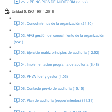
25. 7 PRINCIPIOS DE AUDITORÍA (29:27)
Unidad 5: ISO 19011:2018
01. Conocimientos de la organización (24:30)
02. APG gestión del conocimiento de la organización
(5:41)
03. Ejercicio matriz principios de auditoría (12:52)
04. Implementación programa de auditoría (6:48)
05. PHVA líder y gestor (1:03)
06. Contacto previo de auditoría (15:15)
07. Plan de auditoría (requerimientos) (11:31)