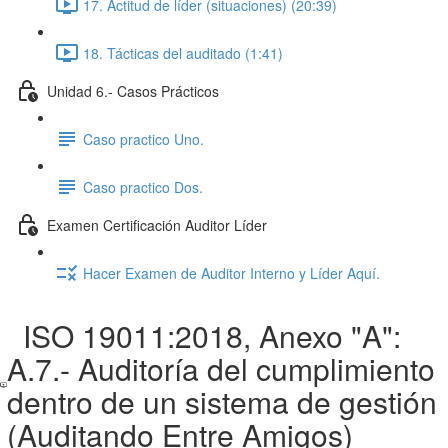
17. Actitud de líder (situaciones) (20:39)
18. Tácticas del auditado (1:41)
Unidad 6.- Casos Prácticos
Caso practico Uno.
Caso practico Dos.
Examen Certificación Auditor Líder
Hacer Examen de Auditor Interno y Líder Aquí.
ISO 19011:2018, Anexo "A":
A.7.- Auditoría del cumplimiento
dentro de un sistema de gestión
(Auditando Entre Amigos)