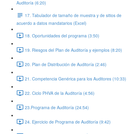
Auditoría (6:20)
17. Tabulador de tamaño de muestra y de sitios de
acuerdo a datos mandatarios (Excel)
18. Oportunidades del programa (3:50)
19. Riesgos del Plan de Auditoría y ejemplos (8:20)
20. Plan de Distribución de Auditoría (2:46)
21. Competencia Genérica para los Auditores (10:33)
22. Ciclo PHVA de la Auditoría (4:56)
23.Programa de Auditoría (24:54)
24. Ejercicio de Programa de Auditoría (9:42)