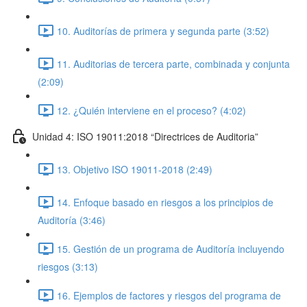
10. Auditorías de primera y segunda parte (3:52)
11. Auditorias de tercera parte, combinada y conjunta
(2:09)
12. ¿Quién interviene en el proceso? (4:02)
Unidad 4: ISO 19011:2018 “Directrices de Auditoria”
13. Objetivo ISO 19011-2018 (2:49)
14. Enfoque basado en riesgos a los principios de
Auditoría (3:46)
15. Gestión de un programa de Auditoría incluyendo
riesgos (3:13)
16. Ejemplos de factores y riesgos del programa de