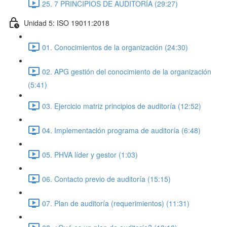
25. 7 PRINCIPIOS DE AUDITORÍA (29:27)
Unidad 5: ISO 19011:2018
01. Conocimientos de la organización (24:30)
02. APG gestión del conocimiento de la organización
(5:41)
03. Ejercicio matriz principios de auditoría (12:52)
04. Implementación programa de auditoría (6:48)
05. PHVA líder y gestor (1:03)
06. Contacto previo de auditoría (15:15)
07. Plan de auditoría (requerimientos) (11:31)