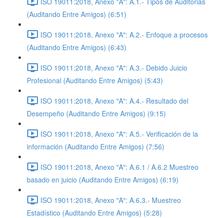
ISO 19011:2018, Anexo "A": A.1.- Tipos de Auditorias
(Auditando Entre Amigos) (6:51)
ISO 19011:2018, Anexo "A": A.2.- Enfoque a procesos
(Auditando Entre Amigos) (6:43)
ISO 19011:2018, Anexo "A": A.3.- Debido Juicio
Profesional (Auditando Entre Amigos) (5:43)
ISO 19011:2018, Anexo "A": A.4.- Resultado del
Desempeño (Auditando Entre Amigos) (9:15)
ISO 19011:2018, Anexo "A": A.5.- Verificación de la
información (Auditando Entre Amigos) (7:56)
ISO 19011:2018, Anexo "A": A.6.1 / A.6.2 Muestreo
basado en juicio (Auditando Entre Amigos) (6:19)
ISO 19011:2018, Anexo "A": A.6.3.- Muestreo
Estadístico (Auditando Entre Amigos) (5:28)