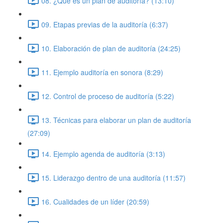
08. ¿Qué es un plan de auditoría? (13:10)
09. Etapas previas de la auditoría (6:37)
10. Elaboración de plan de auditoría (24:25)
11. Ejemplo auditoría en sonora (8:29)
12. Control de proceso de auditoría (5:22)
13. Técnicas para elaborar un plan de auditoría
(27:09)
14. Ejemplo agenda de auditoría (3:13)
15. Liderazgo dentro de una auditoría (11:57)
16. Cualidades de un líder (20:59)