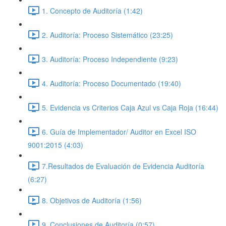
1. Concepto de Auditoría (1:42)
2. Auditoría: Proceso Sistemático (23:25)
3. Auditoría: Proceso Independiente (9:23)
4. Auditoría: Proceso Documentado (19:40)
5. Evidencia vs Criterios Caja Azul vs Caja Roja (16:44)
6. Guía de Implementador/ Auditor en Excel ISO
9001:2015 (4:03)
7.Resultados de Evaluación de Evidencia Auditoría
(6:27)
8. Objetivos de Auditoría (1:56)
9. Conclusiones de Auditoría (0:57)