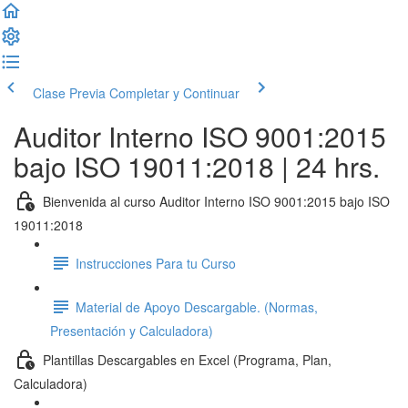
Clase Previa
Completar y Continuar
Auditor Interno ISO 9001:2015
bajo ISO 19011:2018 | 24 hrs.
Bienvenida al curso Auditor Interno ISO 9001:2015 bajo ISO
19011:2018
Instrucciones Para tu Curso
Material de Apoyo Descargable. (Normas,
Presentación y Calculadora)
Plantillas Descargables en Excel (Programa, Plan,
Calculadora)