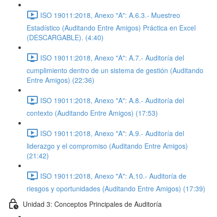
ISO 19011:2018, Anexo "A": A.6.3.- Muestreo
Estadístico (Auditando Entre Amigos) Práctica en Excel
(DESCARGABLE). (4:40)
ISO 19011:2018, Anexo "A": A.7.- Auditoría del
cumplimiento dentro de un sistema de gestión (Auditando
Entre Amigos) (22:36)
ISO 19011:2018, Anexo "A": A.8.- Auditoría del
contexto (Auditando Entre Amigos) (17:53)
ISO 19011:2018, Anexo "A": A.9.- Auditoría del
liderazgo y el compromiso (Auditando Entre Amigos)
(21:42)
ISO 19011:2018, Anexo "A": A.10.- Auditoría de
riesgos y oportunidades (Auditando Entre Amigos) (17:39)
Unidad 3: Conceptos Principales de Auditoría