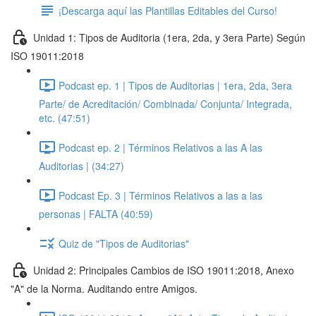
¡Descarga aquí las Plantillas Editables del Curso!
Unidad 1: Tipos de Auditoria (1era, 2da, y 3era Parte) Según
ISO 19011:2018
Podcast ep. 1 | Tipos de Auditorias | 1era, 2da, 3era
Parte/ de Acreditación/ Combinada/ Conjunta/ Integrada,
etc. (47:51)
Podcast ep. 2 | Términos Relativos a las A las
Auditorias | (34:27)
Podcast Ep. 3 | Términos Relativos a las a las
personas | FALTA (40:59)
Quiz de "Tipos de Auditorias"
Unidad 2: Principales Cambios de ISO 19011:2018, Anexo
"A" de la Norma. Auditando entre Amigos.