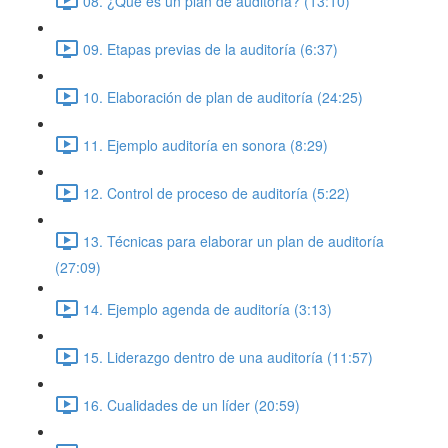
08. ¿Qué es un plan de auditoría? (13:10)
09. Etapas previas de la auditoría (6:37)
10. Elaboración de plan de auditoría (24:25)
11. Ejemplo auditoría en sonora (8:29)
12. Control de proceso de auditoría (5:22)
13. Técnicas para elaborar un plan de auditoría
(27:09)
14. Ejemplo agenda de auditoría (3:13)
15. Liderazgo dentro de una auditoría (11:57)
16. Cualidades de un líder (20:59)