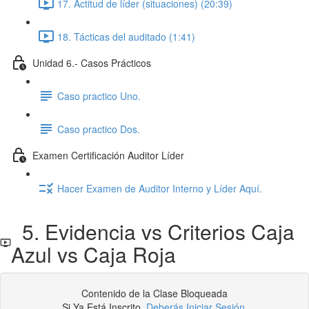
17. Actitud de líder (situaciones) (20:39)
18. Tácticas del auditado (1:41)
Unidad 6.- Casos Prácticos
Caso practico Uno.
Caso practico Dos.
Examen Certificación Auditor Líder
Hacer Examen de Auditor Interno y Líder Aquí.
5. Evidencia vs Criterios Caja
Azul vs Caja Roja
Contenido de la Clase Bloqueada
Si Ya Está Inscrito,
Deberás Iniciar Sesión
.