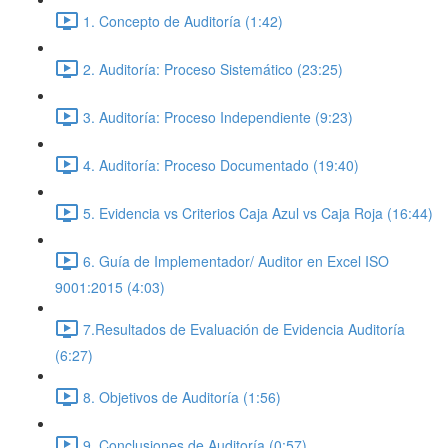
1. Concepto de Auditoría (1:42)
2. Auditoría: Proceso Sistemático (23:25)
3. Auditoría: Proceso Independiente (9:23)
4. Auditoría: Proceso Documentado (19:40)
5. Evidencia vs Criterios Caja Azul vs Caja Roja (16:44)
6. Guía de Implementador/ Auditor en Excel ISO
9001:2015 (4:03)
7.Resultados de Evaluación de Evidencia Auditoría
(6:27)
8. Objetivos de Auditoría (1:56)
9. Conclusiones de Auditoría (0:57)