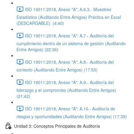
ISO 19011:2018, Anexo "A": A.6.3.- Muestreo
Estadístico (Auditando Entre Amigos) Práctica en Excel
(DESCARGABLE). (4:40)
ISO 19011:2018, Anexo "A": A.7.- Auditoría del
cumplimiento dentro de un sistema de gestión (Auditando
Entre Amigos) (22:36)
ISO 19011:2018, Anexo "A": A.8.- Auditoría del
contexto (Auditando Entre Amigos) (17:53)
ISO 19011:2018, Anexo "A": A.9.- Auditoría del
liderazgo y el compromiso (Auditando Entre Amigos)
(21:42)
ISO 19011:2018, Anexo "A": A.10.- Auditoría de
riesgos y oportunidades (Auditando Entre Amigos) (17:39)
Unidad 3: Conceptos Principales de Auditoría