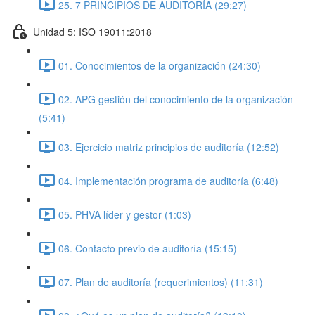
25. 7 PRINCIPIOS DE AUDITORÍA (29:27)
Unidad 5: ISO 19011:2018
01. Conocimientos de la organización (24:30)
02. APG gestión del conocimiento de la organización
(5:41)
03. Ejercicio matriz principios de auditoría (12:52)
04. Implementación programa de auditoría (6:48)
05. PHVA líder y gestor (1:03)
06. Contacto previo de auditoría (15:15)
07. Plan de auditoría (requerimientos) (11:31)