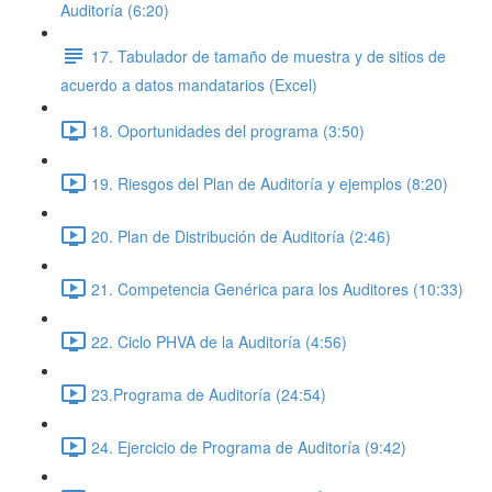
Auditoría (6:20)
17. Tabulador de tamaño de muestra y de sitios de
acuerdo a datos mandatarios (Excel)
18. Oportunidades del programa (3:50)
19. Riesgos del Plan de Auditoría y ejemplos (8:20)
20. Plan de Distribución de Auditoría (2:46)
21. Competencia Genérica para los Auditores (10:33)
22. Ciclo PHVA de la Auditoría (4:56)
23.Programa de Auditoría (24:54)
24. Ejercicio de Programa de Auditoría (9:42)