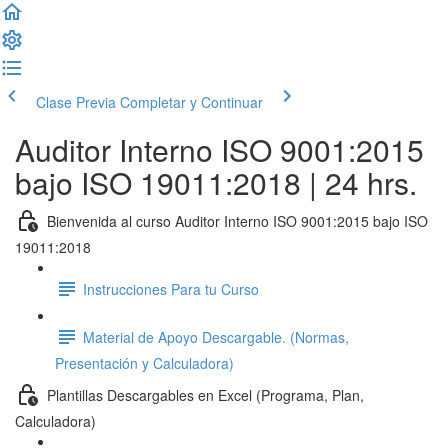
Clase Previa
Completar y Continuar
Auditor Interno ISO 9001:2015
bajo ISO 19011:2018 | 24 hrs.
Bienvenida al curso Auditor Interno ISO 9001:2015 bajo ISO
19011:2018
Instrucciones Para tu Curso
Material de Apoyo Descargable. (Normas,
Presentación y Calculadora)
Plantillas Descargables en Excel (Programa, Plan,
Calculadora)