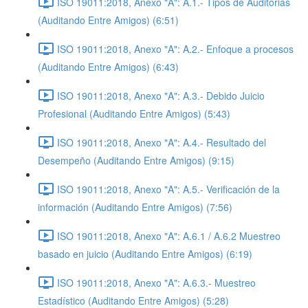
ISO 19011:2018, Anexo "A": A.1.- Tipos de Auditorias
(Auditando Entre Amigos) (6:51)
ISO 19011:2018, Anexo "A": A.2.- Enfoque a procesos
(Auditando Entre Amigos) (6:43)
ISO 19011:2018, Anexo "A": A.3.- Debido Juicio
Profesional (Auditando Entre Amigos) (5:43)
ISO 19011:2018, Anexo "A": A.4.- Resultado del
Desempeño (Auditando Entre Amigos) (9:15)
ISO 19011:2018, Anexo "A": A.5.- Verificación de la
información (Auditando Entre Amigos) (7:56)
ISO 19011:2018, Anexo "A": A.6.1 / A.6.2 Muestreo
basado en juicio (Auditando Entre Amigos) (6:19)
ISO 19011:2018, Anexo "A": A.6.3.- Muestreo
Estadístico (Auditando Entre Amigos) (5:28)