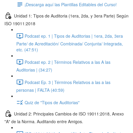
¡Descarga aquí las Plantillas Editables del Curso!
Unidad 1: Tipos de Auditoria (1era, 2da, y 3era Parte) Según
ISO 19011:2018
Podcast ep. 1 | Tipos de Auditorias | 1era, 2da, 3era
Parte/ de Acreditación/ Combinada/ Conjunta/ Integrada,
etc. (47:51)
Podcast ep. 2 | Términos Relativos a las A las
Auditorias | (34:27)
Podcast Ep. 3 | Términos Relativos a las a las
personas | FALTA (40:59)
Quiz de "Tipos de Auditorias"
Unidad 2: Principales Cambios de ISO 19011:2018, Anexo
"A" de la Norma. Auditando entre Amigos.