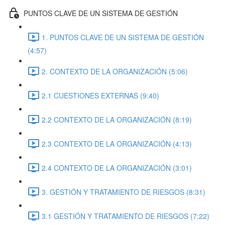
PUNTOS CLAVE DE UN SISTEMA DE GESTIÓN
1. PUNTOS CLAVE DE UN SISTEMA DE GESTIÓN
(4:57)
2. CONTEXTO DE LA ORGANIZACIÓN (5:06)
2.1 CUESTIONES EXTERNAS (9:40)
2.2 CONTEXTO DE LA ORGANIZACIÓN (8:19)
2.3 CONTEXTO DE LA ORGANIZACIÓN (4:13)
2.4 CONTEXTO DE LA ORGANIZACIÓN (3:01)
3. GESTIÓN Y TRATAMIENTO DE RIESGOS (8:31)
3.1 GESTIÓN Y TRATAMIENTO DE RIESGOS (7:22)