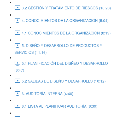
3.2 GESTIÓN Y TRATAMIENTO DE RIESGOS (10:26)
4. CONOCIMIENTOS DE LA ORGANIZACIÓN (5:04)
4.1 CONOCIMIENTOS DE LA ORGANIZACIÓN (8:19)
5. DISEÑO Y DESARROLLO DE PRODUCTOS Y
SERVICIOS (11:16)
5.1 PLANIFICACIÓN DEL DISÑEO Y DESARROLLO
(6:47)
5.2 SALIDAS DE DISEÑO Y DESARROLLO (10:12)
6. AUDITORÍA INTERNA (4:40)
6.1 LISTA AL PLANIFICAR AUDITORÍA (8:39)