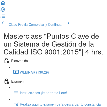
Clase Previa
Completar y Continuar
Masterclass "Puntos Clave de
un Sistema de Gestión de la
Calidad ISO 9001:2015"| 4 hrs.
Bienvenido
WEBINAR (130:29)
Examen
Instrucciones ¡Importante Leer!
Realiza aquí tu examen para descargar tu constancia