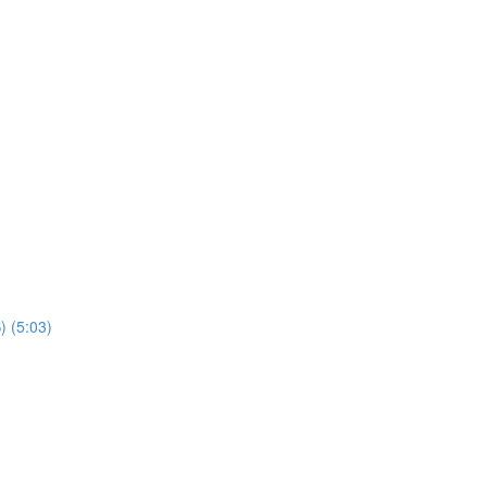
(5:03)