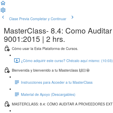
Clase Previa
Completar y Continuar
MasterClass- 8.4: Como Auditar 
9001:2015 | 2 hrs.
Cómo usar la Esta Plataforma de Cursos.
¿Cómo adquirir este curso? Chécalo aquí mismo: (10:03)
Bienvenida y bienvenido a tu Masterclass 🙌🏻🤩
Instrucciones para Acceder a tu MasterClass
Material de Apoyo (Descargables)
MASTERCLASS: 8.4: CÓMO AUDITAR A PROVEEDORES EXTE