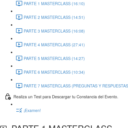
PARTE 1 MASTERCLASS (16:10)
PARTE 2 MASTERCLASS (14:51)
PARTE 3 MASTERCLASS (16:08)
PARTE 4 MASTERCLASS (27:41)
PARTE 5 MASTERCLASS (14:27)
PARTE 6 MASTERCLASS (10:34)
PARTE 7 MASTERCLASS (PREGUNTAS Y RESPUESTAS) 
Realiza un Test para Descargar tu Constancia del Evento.
¡Examen!