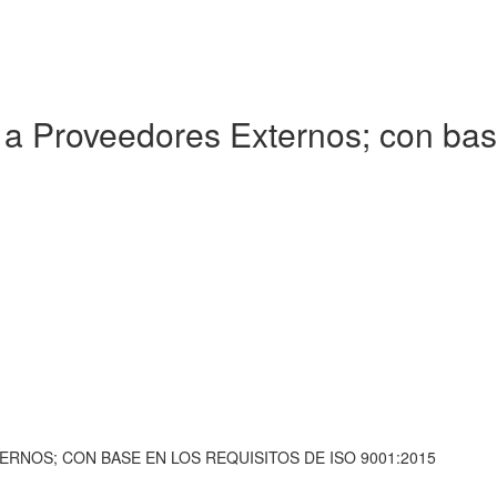
a Proveedores Externos; con base
RNOS; CON BASE EN LOS REQUISITOS DE ISO 9001:2015