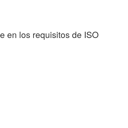
 en los requisitos de ISO