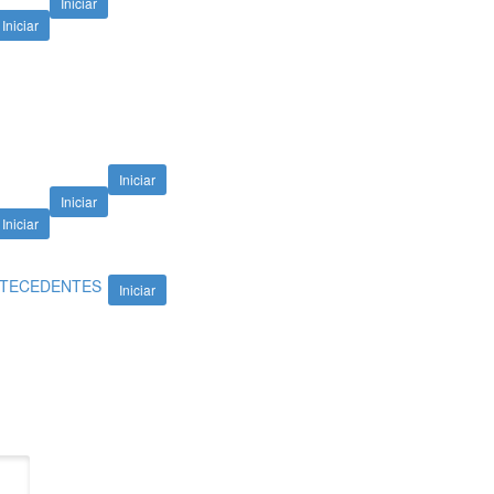
Iniciar
Iniciar
Iniciar
Iniciar
Iniciar
 ANTECEDENTES
Iniciar