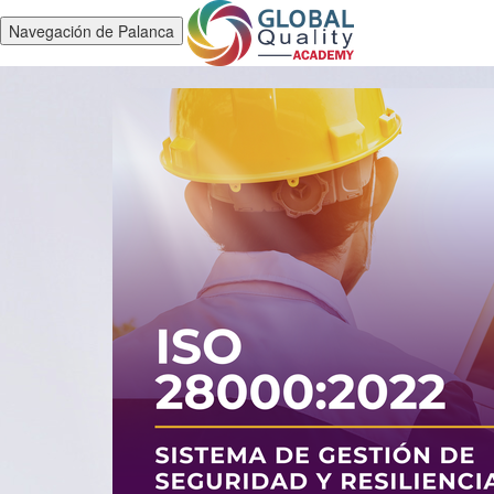
Navegación de Palanca