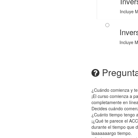
Inver
Incluye M
Inver
Incluye M
Pregunta
¿Cuándo comienza y te
¡El curso comienza a pa
completamente en línea o
Decides cuándo comenza
¿Cuánto tiempo tengo a
¡¿Qué te parece el ACC
durante el tiempo que d
laaaaaaargo tiempo.